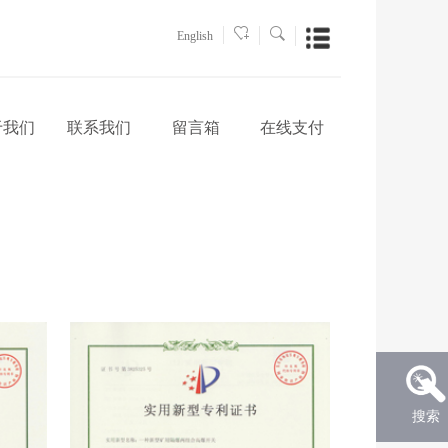
English
于我们
联系我们
留言箱
在线支付
搜索