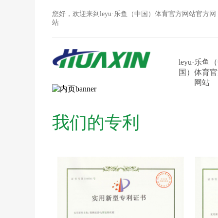
您好，欢迎来到leyu·乐鱼（中国）体育官方网站官方网
站
leyu·乐鱼
国）体育官
网站
我们的专利